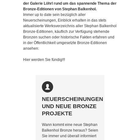
der Galerie Löhrl rund um das spannende Thema der
Bronze-Editionen von Stephan Balkenhol.
Immer up to date sein bezüglich aller
Neuerscheinungen, Einblick erhalten in das stets
aktualisierte Werksverzeichnis aller Stephan Balkenhol
Bronze-Editionen, käuflich zur Verfügung stehende
Bronzen suchen oder historische Fakten erfahren und
in der Öffentlichkeit umgesetzte Bronze-Editionen
ansehen:
Hier werden Sie fündig!!!
NEUERSCHEINUNGEN
UND NEUE BRONZE
PROJEKTE
Wann kommt eine neue Stephan
Balkenhol Bronze heraus? Seien
Sie immer und überall informiert