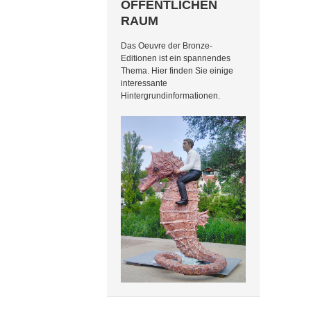
ÖFFENTLICHEN
RAUM
Das Oeuvre der Bronze-
Editionen ist ein spannendes
Thema. Hier finden Sie einige
interessante
Hintergrundinformationen.