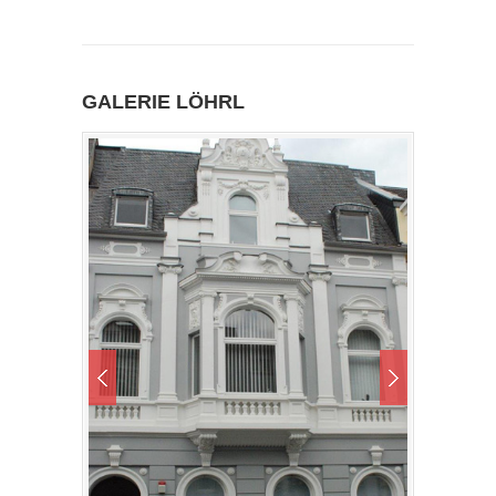
GALERIE LÖHRL