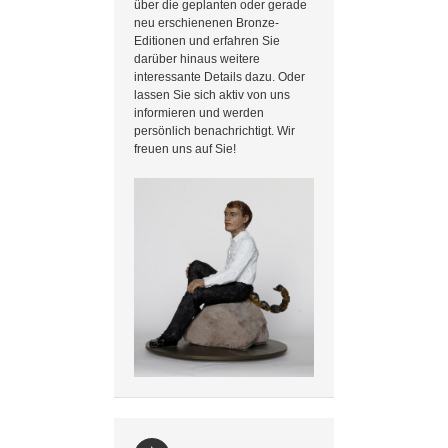
über die geplanten oder gerade
neu erschienenen Bronze-
Editionen und erfahren Sie
darüber hinaus weitere
interessante Details dazu. Oder
lassen Sie sich aktiv von uns
informieren und werden
persönlich benachrichtigt. Wir
freuen uns auf Sie!