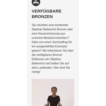
VERFÜGBARE
BRONZEN
Sie möchten eine bestimmte
Stephan Balkenhol Bronze oder
eine Neuerscheinung aus
unserem Bestand erwerben?
Oder uns einen Suchauftrag für
ein ausgewähltes Exemplar
geben? Wir informieren Sie über
die verfügbaren Bronze-
Editionen von Stephan
Balkenhol und halten Sie auf
dem Laufenden. Hier sind Sie
richtig!