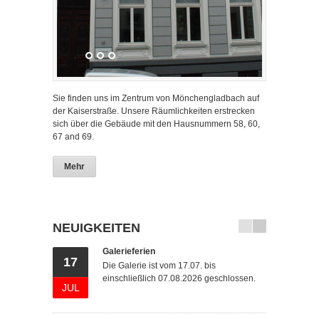
Sie finden uns im Zentrum von Mönchengladbach auf
der Kaiserstraße. Unsere Räumlichkeiten erstrecken
sich über die Gebäude mit den Hausnummern 58, 60,
67 and 69.
Mehr
NEUIGKEITEN
Galerieferien
17
30
Die Galerie ist vom 17.07. bis
einschließlich 07.08.2026 geschlossen.
JUL
JUN