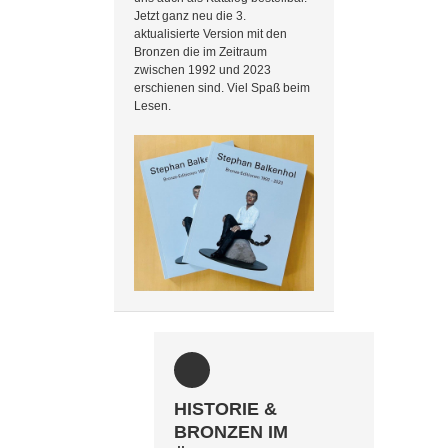
Jetzt ganz neu die 3.
aktualisierte Version mit den
Bronzen die im Zeitraum
zwischen 1992 und 2023
erschienen sind. Viel Spaß beim
Lesen.
HISTORIE &
BRONZEN IM