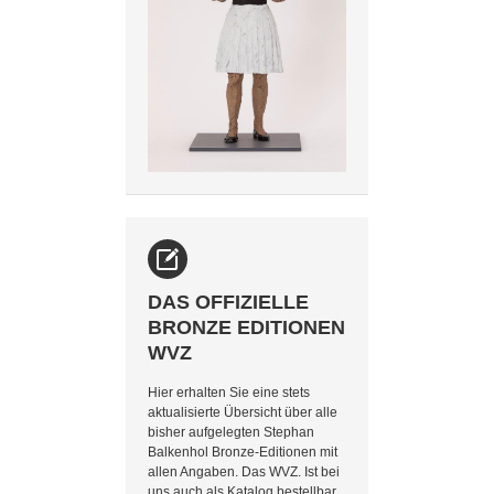
DAS OFFIZIELLE
BRONZE EDITIONEN
WVZ
Hier erhalten Sie eine stets
aktualisierte Übersicht über alle
bisher aufgelegten Stephan
Balkenhol Bronze-Editionen mit
allen Angaben. Das WVZ. Ist bei
uns auch als Katalog bestellbar.