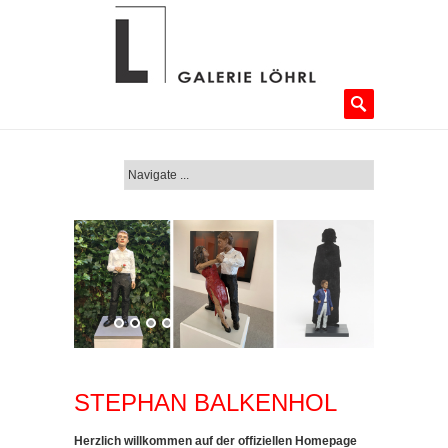
STEPHAN BALKENHOL
Herzlich willkommen auf der offiziellen Homepage